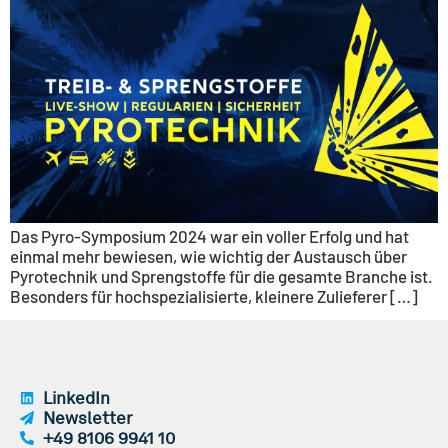
Das Pyro-Symposium 2024 war ein voller Erfolg und hat
einmal mehr bewiesen, wie wichtig der Austausch über
Pyrotechnik und Sprengstoffe für die gesamte Branche ist.
Besonders für hochspezialisierte, kleinere Zulieferer […]
LinkedIn
Newsletter
+49 8106 9941 10