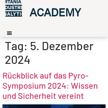
ACADEMY
Tag:
5. Dezember
2024
Rückblick auf das Pyro-
Symposium 2024: Wissen
und Sicherheit vereint