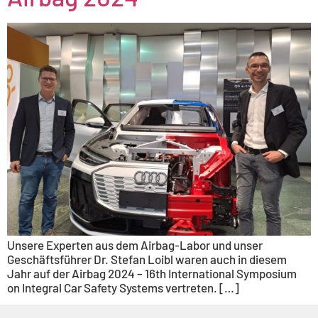
Unsere Experten aus dem Airbag-Labor und unser
Geschäftsführer Dr. Stefan Loibl waren auch in diesem
Jahr auf der Airbag 2024 – 16th International Symposium
on Integral Car Safety Systems vertreten. […]