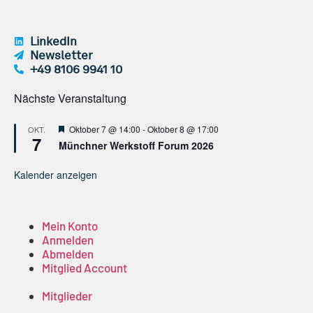
LinkedIn
Newsletter
+49 8106 9941 10
Nächste Veranstaltung
Hervorgehoben
Oktober 7 @ 14:00
-
Oktober 8 @ 17:00
OKT.
7
Münchner Werkstoff Forum 2026
Kalender anzeigen
Mein Konto
Anmelden
Abmelden
Mitglied Account
Mitglieder