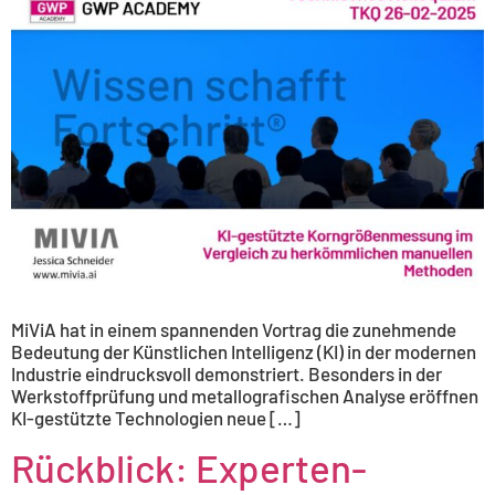
MiViA hat in einem spannenden Vortrag die zunehmende
Bedeutung der Künstlichen Intelligenz (KI) in der modernen
Industrie eindrucksvoll demonstriert. Besonders in der
Werkstoffprüfung und metallografischen Analyse eröffnen
KI-gestützte Technologien neue […]
Rückblick: Experten-