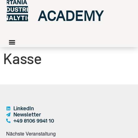
ACADEMY
Kasse
LinkedIn
Newsletter
+49 8106 9941 10
Nächste Veranstaltung