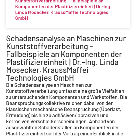
Kunststoffverarbeitung – Fallbeispiele an
Komponenten der Plastifiziereinheit | Dr.-Ing.
Linda Mosecker, KraussMaffei Technologies
GmbH
Schadensanalyse an Maschinen zur
Kunststoffverarbeitung –
Fallbeispiele an Komponenten der
Plastifiziereinheit | Dr.-Ing. Linda
Mosecker, KraussMaffei
Technologies GmbH
Die Schadensanalyse an Maschinen zur
Kunststoffverarbeitung umfasst eine große Vielfalt an
zu untersuchenden Komponenten und Werkstoffen. Die
Beanspruchungskollektive reichen dabei von der
klassischen mechanische Beanspruchung (Überlast,
Ermüdung) bis hin zu adhäsiven/ abrasiven und
korrosiven Verschleißerscheinungen. Anhand von
ausgewählten Schadensfällen an Komponenten der
Plastifiziereinheit soll der Vortrag einen Einblick in die