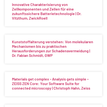
Innovative Charakterisierung von
Zellkomponenten und Zellen für eine
zukunftssichere Batterietechnologie | Dr.
Vitzthum, ZwickRoell
Kunststoffalterung verstehen: Von molekularen
Mechanismen bis zu praktischen
Herausforderungen zur Schadensvermeidung |
Dr. Fabian Schmidt, GWP
Materials get complex – Analysis gets simple –
ZEISS ZEN Core: Your Software Suite for
connected microscopy | Christoph Hahn, Zeiss