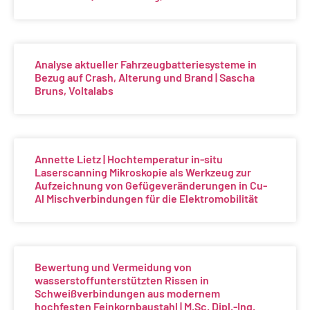
Analyse aktueller Fahrzeugbatteriesysteme in
Bezug auf Crash, Alterung und Brand | Sascha
Bruns, Voltalabs
Annette Lietz | Hochtemperatur in-situ
Laserscanning Mikroskopie als Werkzeug zur
Aufzeichnung von Gefügeveränderungen in Cu-
Al Mischverbindungen für die Elektromobilität
Bewertung und Vermeidung von
wasserstoffunterstützten Rissen in
Schweißverbindungen aus modernem
hochfesten Feinkornbaustahl | M.Sc. Dipl.-Ing.