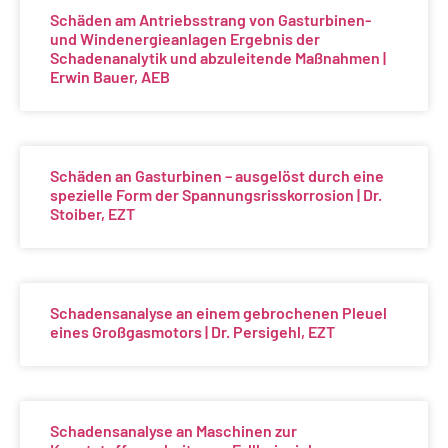
Schäden am Antriebsstrang von Gasturbinen-
und Windenergieanlagen Ergebnis der
Schadenanalytik und abzuleitende Maßnahmen |
Erwin Bauer, AEB
Schäden an Gasturbinen – ausgelöst durch eine
spezielle Form der Spannungsrisskorrosion | Dr.
Stoiber, EZT
Schadensanalyse an einem gebrochenen Pleuel
eines Großgasmotors | Dr. Persigehl, EZT
Schadensanalyse an Maschinen zur