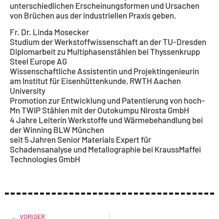
unterschiedlichen Erscheinungsformen und Ursachen
von Brüchen aus der industriellen Praxis geben.
Fr. Dr. Linda Mosecker
Studium der Werkstoffwissenschaft an der TU-Dresden
Diplomarbeit zu Multiphasenstählen bei Thyssenkrupp
Steel Europe AG
Wissenschaftliche Assistentin und Projektingenieurin
am Institut für Eisenhüttenkunde, RWTH Aachen
University
Promotion zur Entwicklung und Patentierung von hoch-
Mn TWIP Stählen mit der Outokumpu Nirosta GmbH
4 Jahre Leiterin Werkstoffe und Wärmebehandlung bei
der Winning BLW München
seit 5 Jahren Senior Materials Expert für
Schadensanalyse und Metallographie bei KraussMaffei
Technologies GmbH
VORIGER