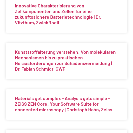
Innovative Charakterisierung von
Zellkomponenten und Zellen für eine
zukunftssichere Batterietechnologie | Dr.
Vitzthum, ZwickRoell
Kunststoffalterung verstehen: Von molekularen
Mechanismen bis zu praktischen
Herausforderungen zur Schadensvermeidung |
Dr. Fabian Schmidt, GWP
Materials get complex – Analysis gets simple –
ZEISS ZEN Core: Your Software Suite for
connected microscopy | Christoph Hahn, Zeiss