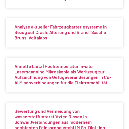
Analyse aktueller Fahrzeugbatteriesysteme in
Bezug auf Crash, Alterung und Brand | Sascha
Bruns, Voltalabs
Annette Lietz | Hochtemperatur in-situ
Laserscanning Mikroskopie als Werkzeug zur
Aufzeichnung von Gefügeveränderungen in Cu-
Al Mischverbindungen für die Elektromobilität
Bewertung und Vermeidung von
wasserstoffunterstützten Rissen in
Schweißverbindungen aus modernem
hochfesten Feinkornbaustahl | M.Sc. Dipl.-Ing.