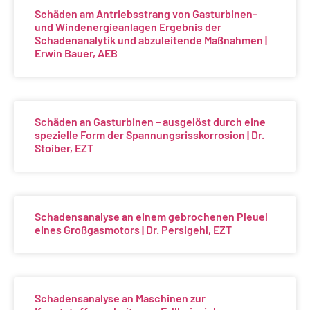
Schäden am Antriebsstrang von Gasturbinen-
und Windenergieanlagen Ergebnis der
Schadenanalytik und abzuleitende Maßnahmen |
Erwin Bauer, AEB
Schäden an Gasturbinen – ausgelöst durch eine
spezielle Form der Spannungsrisskorrosion | Dr.
Stoiber, EZT
Schadensanalyse an einem gebrochenen Pleuel
eines Großgasmotors | Dr. Persigehl, EZT
Schadensanalyse an Maschinen zur