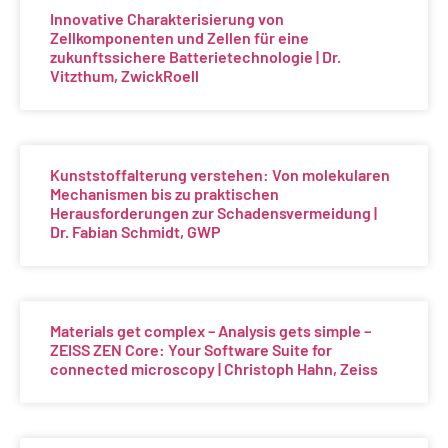
Innovative Charakterisierung von
Zellkomponenten und Zellen für eine
zukunftssichere Batterietechnologie | Dr.
Vitzthum, ZwickRoell
Kunststoffalterung verstehen: Von molekularen
Mechanismen bis zu praktischen
Herausforderungen zur Schadensvermeidung |
Dr. Fabian Schmidt, GWP
Materials get complex – Analysis gets simple –
ZEISS ZEN Core: Your Software Suite for
connected microscopy | Christoph Hahn, Zeiss