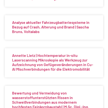
Analyse aktueller Fahrzeugbatteriesysteme in
Bezug auf Crash, Alterung und Brand | Sascha
Bruns, Voltalabs
Annette Lietz | Hochtemperatur in-situ
Laserscanning Mikroskopie als Werkzeug zur
Aufzeichnung von Gefügeveränderungen in Cu-
Al Mischverbindungen für die Elektromobilität
Bewertung und Vermeidung von
wasserstoffunterstützten Rissen in
Schweißverbindungen aus modernem
hochfesten Feinkornbaustahl | M.Sc. Dipl.-Ing.