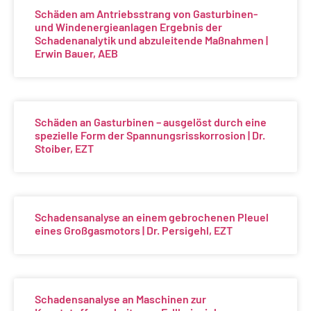
Schäden am Antriebsstrang von Gasturbinen-
und Windenergieanlagen Ergebnis der
Schadenanalytik und abzuleitende Maßnahmen |
Erwin Bauer, AEB
Schäden an Gasturbinen – ausgelöst durch eine
spezielle Form der Spannungsrisskorrosion | Dr.
Stoiber, EZT
Schadensanalyse an einem gebrochenen Pleuel
eines Großgasmotors | Dr. Persigehl, EZT
Schadensanalyse an Maschinen zur